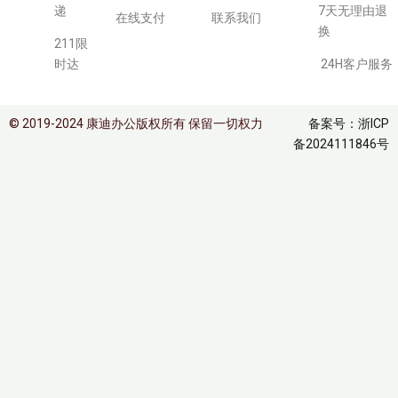
递
7天无理由退
在线支付
联系我们
换
211限
时达
24H客户服务
© 2019-2024 康迪办公版权所有 保留一切权力
备案号：浙ICP
备2024111846号