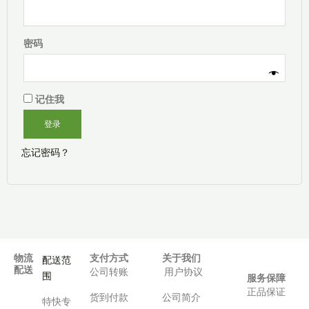
密码
记住我
登录
忘记密码？
物流
支付方式
关于我们
配送范
配送
公司转账
用户协议
围
服务保障
正品保证
货到付款
公司简介
特快专