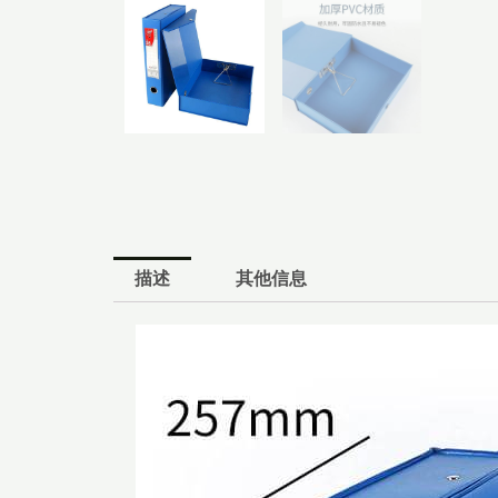
描述
其他信息