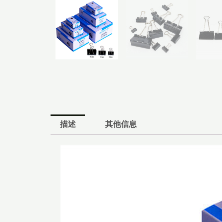
描述
其他信息